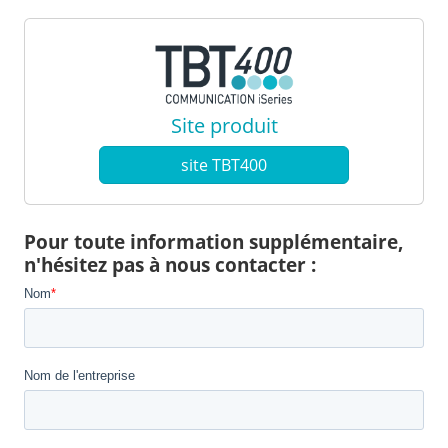
Site produit
site TBT400
Pour toute information supplémentaire,
n'hésitez pas à nous contacter :