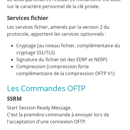
sur le caractère personnel de la clé privée.
Services fichier
Les services fichier, amenés par la version 2 du
protocole, apportent les services optionnels :
Cryptage (au niveau fichier, complémentaire du
cryptage SSL/TLS)
Signature du fichier (et des EERP et NERP)
Compression (compression forte
complémentaire de la compression OFTP V1)
Les Commandes OFTP
SSRM
Start Session Ready Message.
C'est la première commande à envoyer lors de
l'acceptation d'une connexion OFTP.