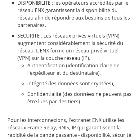
DISPONIBILITE : les opérateurs accrédités par le
réseau ENX garantissent la disponibilité du
réseau afin de répondre aux besoins de tous les
partenaires.
SECURITE : Les réseaux privés virtuels (VPN)
augmentent considérablement la sécurité du
réseau. L'ENX forme un réseau privé virtuel
(VPN) sur la couche réseau (IP).
Authentification (identification claire de
l'expéditeur et du destinataire),
Intégrité (les données sont cryptées),
Confidentialité (des données ne peuvent pas
être lues par des tiers).
Pour les interconnexions, l'extranet ENX utilise les
réseaux Frame Relay, RNIS, IP qui garantissent la
rapidité de la bande passante - disponibilité, sécurité