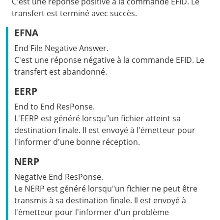
C'est une réponse positive à la commande EFID. Le
transfert est terminé avec succès.
EFNA
End File Negative Answer.
C'est une réponse négative à la commande EFID. Le
transfert est abandonné.
EERP
End to End ResPonse.
L'EERP est généré lorsqu"un fichier atteint sa
destination finale. Il est envoyé à l'émetteur pour
l'informer d'une bonne réception.
NERP
Negative End ResPonse.
Le NERP est généré lorsqu"un fichier ne peut être
transmis à sa destination finale. Il est envoyé à
l'émetteur pour l'informer d'un problème