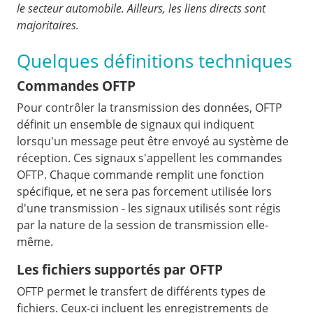
le secteur automobile. Ailleurs, les liens directs sont
majoritaires.
Quelques définitions techniques
Commandes OFTP
Pour contrôler la transmission des données, OFTP
définit un ensemble de signaux qui indiquent
lorsqu'un message peut être envoyé au système de
réception. Ces signaux s'appellent les commandes
OFTP. Chaque commande remplit une fonction
spécifique, et ne sera pas forcement utilisée lors
d'une transmission - les signaux utilisés sont régis
par la nature de la session de transmission elle-
même.
Les fichiers supportés par OFTP
OFTP permet le transfert de différents types de
fichiers. Ceux-ci incluent les enregistrements de