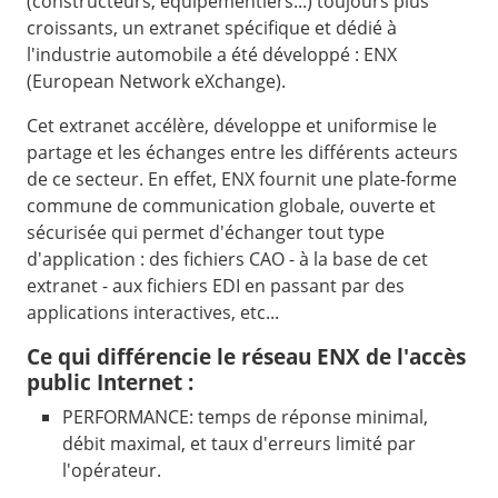
(constructeurs, équipementiers...) toujours plus
croissants, un extranet spécifique et dédié à
l'industrie automobile a été développé : ENX
(European Network eXchange).
Cet extranet accélère, développe et uniformise le
partage et les échanges entre les différents acteurs
de ce secteur. En effet, ENX fournit une plate-forme
commune de communication globale, ouverte et
sécurisée qui permet d'échanger tout type
d'application : des fichiers CAO - à la base de cet
extranet - aux fichiers EDI en passant par des
applications interactives, etc...
Ce qui différencie le réseau ENX de l'accès
public Internet :
PERFORMANCE: temps de réponse minimal,
débit maximal, et taux d'erreurs limité par
l'opérateur.