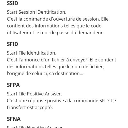
SSID
Start Session IDentification.
C'est la commande d'ouverture de session. Elle
contient des informations telles que le code
utilisateur et le mot de passe du demandeur.
SFID
Start File Identification.
C'est l'annonce d'un fichier à envoyer. Elle contient
des informations telles que le nom de fichier,
l'origine de celui-ci, sa destination...
SFPA
Start File Positive Answer.
C'est une réponse positive à la commande SFID. Le
transfert est accepté.
SFNA
Start File Negative Answer.