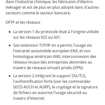
dans l'industrie chimique, les fabricants d'électro-
ménager et est de plus en plus adopté dans d'autres
secteurs comme le secteur bancaire.
OFTP et les réseaux
La version 1 du protocole était à l'origine utilisée
sur les réseaux X25 ou X31.
Son extension TCP/IP en a permis l'usage via
l'extranet automobile européen ENX, et son
homologue américain ANX, interconnexion des
réseaux locaux des entreprises abonnées au
travers de réseaux virtuels privés (VPN).
La version 2 intégrant le support SSL/TLS,
l'authentification forte (voir les commandes
SECD AUCH et AURP), le cryptage et la signature
de fichiers en autorise l'usage sécurisé au
travers d'Internet.