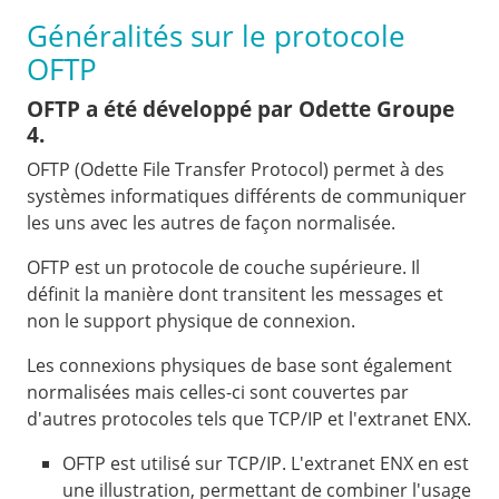
Généralités sur le protocole
OFTP
OFTP a été développé par Odette Groupe
4.
OFTP (Odette File Transfer Protocol) permet à des
systèmes informatiques différents de communiquer
les uns avec les autres de façon normalisée.
OFTP est un protocole de couche supérieure. Il
définit la manière dont transitent les messages et
non le support physique de connexion.
Les connexions physiques de base sont également
normalisées mais celles-ci sont couvertes par
d'autres protocoles tels que TCP/IP et l'extranet ENX.
OFTP est utilisé sur TCP/IP. L'extranet ENX en est
une illustration, permettant de combiner l'usage