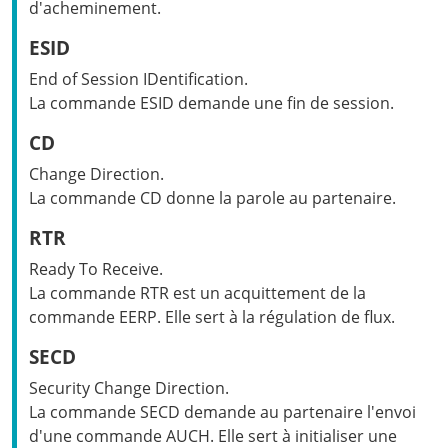
d'acheminement.
ESID
End of Session IDentification.
La commande ESID demande une fin de session.
CD
Change Direction.
La commande CD donne la parole au partenaire.
RTR
Ready To Receive.
La commande RTR est un acquittement de la
commande EERP. Elle sert à la régulation de flux.
SECD
Security Change Direction.
La commande SECD demande au partenaire l'envoi
d'une commande AUCH. Elle sert à initialiser une