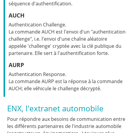
séquence d'authentification.
AUCH
Authentication Challenge.
La commande AUCH est l'envoi d'un "authentication
challenge", i.e. l'envoi d'une chaîne aléatoire
appelée 'challenge' cryptée avec la clé publique du
partenaire. Elle sert à l'authentification forte.
AURP
Authentication Response.
La commande AURP est la réponse à la commande
AUCH; elle véhicule le challenge décrypté.
ENX, l'extranet automobile
Pour répondre aux besoins de communication entre
les différents partenaires de l'industrie automobile