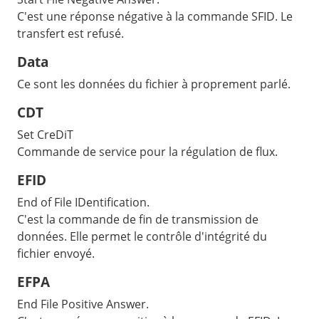
C'est une réponse négative à la commande SFID. Le
transfert est refusé.
Data
Ce sont les données du fichier à proprement parlé.
CDT
Set CreDiT
Commande de service pour la régulation de flux.
EFID
End of File IDentification.
C'est la commande de fin de transmission de
données. Elle permet le contrôle d'intégrité du
fichier envoyé.
EFPA
End File Positive Answer.