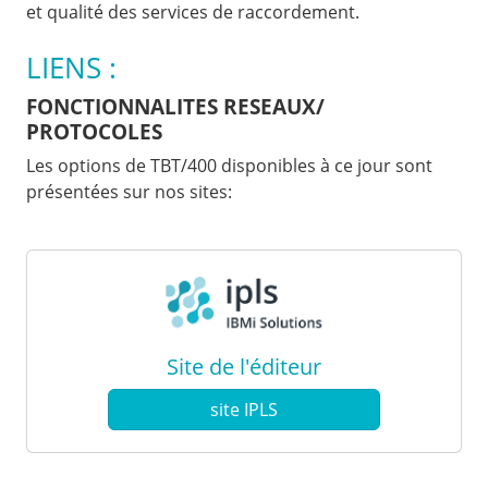
et qualité des services de raccordement.
LIENS :
FONCTIONNALITES RESEAUX/
PROTOCOLES
Les options de TBT/400 disponibles à ce jour sont
présentées sur nos sites:
Site de l'éditeur
site IPLS