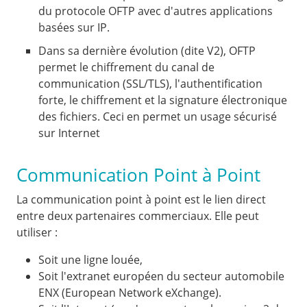
du protocole OFTP avec d'autres applications
basées sur IP.
Dans sa dernière évolution (dite V2), OFTP
permet le chiffrement du canal de
communication (SSL/TLS), l'authentification
forte, le chiffrement et la signature électronique
des fichiers. Ceci en permet un usage sécurisé
sur Internet
Communication Point à Point
La communication point à point est le lien direct
entre deux partenaires commerciaux. Elle peut
utiliser :
Soit une ligne louée,
Soit l'extranet européen du secteur automobile
ENX (European Network eXchange).