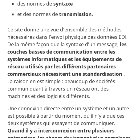
des normes de
syntaxe
et des normes de
transmission
.
Ce site donne une vue d'ensemble des méthodes
nécessaires dans l'envoi physique des données EDI.
De la même façon que la syntaxe d'un message,
les
couches basses de communication entre les
systèmes informatiques et les équipements de
réseau utilisés par les différents partenaires
commerciaux nécessitent une standardisation
.
La raison en est simple : beaucoup de sociétés
communiquant à travers un réseau ont des
machines et des logiciels différents.
Une connexion directe entre un système et un autre
est possible à partir du moment où il n'y a que ces
deux systèmes qui essayent de communiquer.
Quand il y a interconnexion entre plusieurs