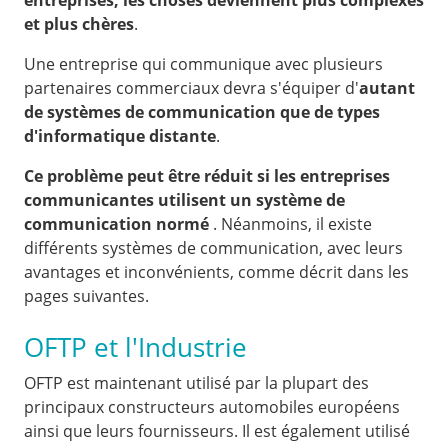
entreprises, les choses deviennent plus complexes
et plus chères
.
Une entreprise qui communique avec plusieurs
partenaires commerciaux devra s'équiper d'
autant
de systèmes de communication que de types
d'informatique distante
.
Ce problème peut être réduit si les entreprises
communicantes utilisent un système de
communication normé
. Néanmoins, il existe
différents systèmes de communication, avec leurs
avantages et inconvénients, comme décrit dans les
pages suivantes.
OFTP et l'Industrie
OFTP est maintenant utilisé par la plupart des
principaux constructeurs automobiles européens
ainsi que leurs fournisseurs. Il est également utilisé