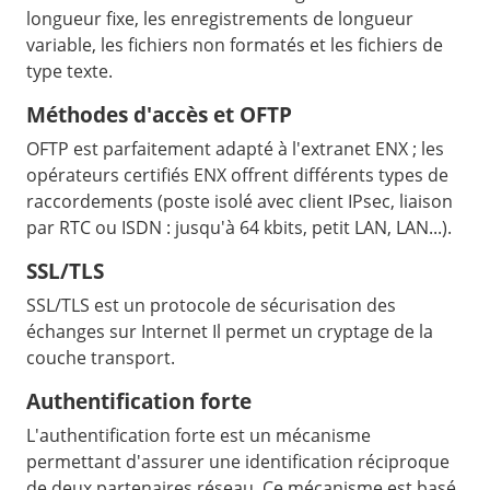
longueur fixe, les enregistrements de longueur
variable, les fichiers non formatés et les fichiers de
type texte.
Méthodes d'accès et OFTP
OFTP est parfaitement adapté à l'extranet ENX ; les
opérateurs certifiés ENX offrent différents types de
raccordements (poste isolé avec client IPsec, liaison
par RTC ou ISDN : jusqu'à 64 kbits, petit LAN, LAN...).
SSL/TLS
SSL/TLS est un protocole de sécurisation des
échanges sur Internet Il permet un cryptage de la
couche transport.
Authentification forte
L'authentification forte est un mécanisme
permettant d'assurer une identification réciproque
de deux partenaires réseau. Ce mécanisme est basé