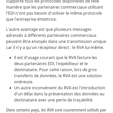
supporte tous les protocoles disponibles de telle
manière que les partenaires commerciaux utilisant
l'EDI n'ont pas besoin d'utiliser le même protocole
que l'entreprise émettrice.
L'autre avantage est que plusieurs messages
adressés à différents partenaires commerciaux
peuvent être envoyés dans une transmission unique
car il n'y a qu'un récepteur direct : le RVA lui-même.
Il est d'usage courant que le RVA facture les
deux partenaires EDI, l'expéditeur et le
destinataire. Pour cette raison, lors de gros
transferts de données, le RVA est une solution
onéreuse.
Un autre inconvénient du RVA est l'introduction
d'un délai dans la présentation des données au
destinataire avec une perte de traçabilité.
Dans certains pays, les RVA sont couramment utilisés par