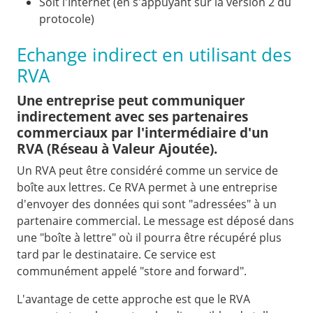
Soit l'Internet (en s'appuyant sur la version 2 du
protocole)
Echange indirect en utilisant des
RVA
Une entreprise peut communiquer
indirectement avec ses partenaires
commerciaux par l'intermédiaire d'un
RVA (Réseau à Valeur Ajoutée).
Un RVA peut être considéré comme un service de
boîte aux lettres. Ce RVA permet à une entreprise
d'envoyer des données qui sont "adressées" à un
partenaire commercial. Le message est déposé dans
une "boîte à lettre" où il pourra être récupéré plus
tard par le destinataire. Ce service est
communément appelé "store and forward".
L'avantage de cette approche est que le RVA